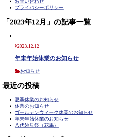
お問い合わせ
プライバシーポリシー
「2023年12月」の記事一覧
2023.12.12
年末年始休業のお知らせ
お知らせ
最近の投稿
夏季休業のお知らせ
休業のお知らせ
ゴールデンウィーク休業のお知らせ
年末年始休業のお知らせ
八代妙見祭（花馬）