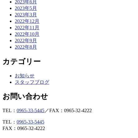
2023年6月
2023年5月
2023年3月
2022年12月
2022年11月
2022年10月
2022年9月
2022年8月
カテゴリー
お知らせ
スタッフブログ
お問い合わせ
TEL：
0965-33-5445
／
FAX：0965-32-4222
TEL：
0965-33-5445
FAX：0965-32-4222