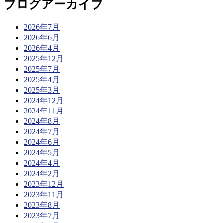
ブログアーカイブ
2026年7月
2026年6月
2026年4月
2025年12月
2025年7月
2025年4月
2025年3月
2024年12月
2024年11月
2024年8月
2024年7月
2024年6月
2024年5月
2024年4月
2024年2月
2023年12月
2023年11月
2023年8月
2023年7月