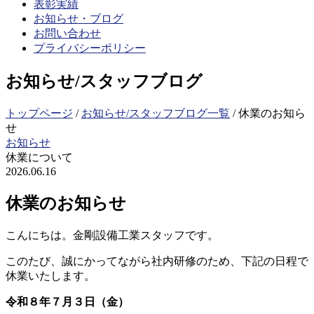
表彰実績
お知らせ・ブログ
お問い合わせ
プライバシーポリシー
お知らせ/スタッフブログ
トップページ
/
お知らせ/スタッフブログ一覧
/
休業のお知ら
せ
お知らせ
休業について
2026.06.16
休業のお知らせ
こんにちは。金剛設備工業スタッフです。
このたび、誠にかってながら社内研修のため、下記の日程で
休業いたします。
令和８年７月３日（金）