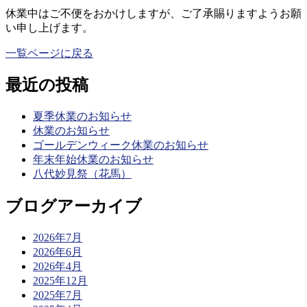
休業中はご不便をおかけしますが、ご了承賜りますようお願
い申し上げます。
一覧ページに戻る
最近の投稿
夏季休業のお知らせ
休業のお知らせ
ゴールデンウィーク休業のお知らせ
年末年始休業のお知らせ
八代妙見祭（花馬）
ブログアーカイブ
2026年7月
2026年6月
2026年4月
2025年12月
2025年7月