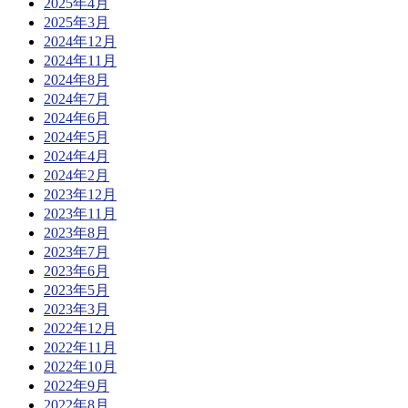
2025年4月
2025年3月
2024年12月
2024年11月
2024年8月
2024年7月
2024年6月
2024年5月
2024年4月
2024年2月
2023年12月
2023年11月
2023年8月
2023年7月
2023年6月
2023年5月
2023年3月
2022年12月
2022年11月
2022年10月
2022年9月
2022年8月