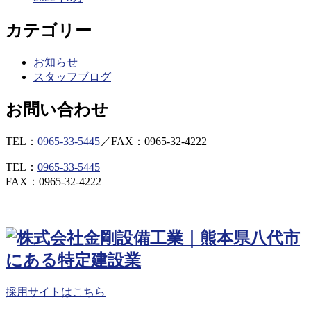
カテゴリー
お知らせ
スタッフブログ
お問い合わせ
TEL：
0965-33-5445
／
FAX：0965-32-4222
TEL：
0965-33-5445
FAX：0965-32-4222
採用サイトはこちら