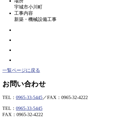
場所
宇城市小川町
工事内容
新築・機械設備工事
一覧ページに戻る
お問い合わせ
TEL：
0965-33-5445
／
FAX：0965-32-4222
TEL：
0965-33-5445
FAX：0965-32-4222